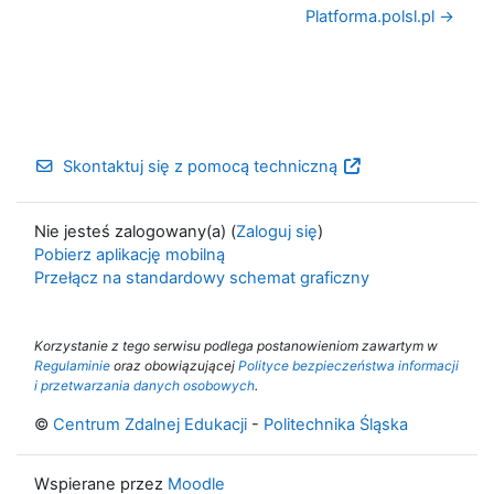
Platforma.polsl.pl →
Skontaktuj się z pomocą techniczną
Nie jesteś zalogowany(a) (
Zaloguj się
)
Pobierz aplikację mobilną
Przełącz na standardowy schemat graficzny
Korzystanie z tego serwisu podlega postanowieniom zawartym w
Regulaminie
oraz obowiązującej
Polityce bezpieczeństwa informacji
i przetwarzania danych osobowych
.
©
Centrum Zdalnej Edukacji
-
Politechnika Śląska
Wspierane przez
Moodle