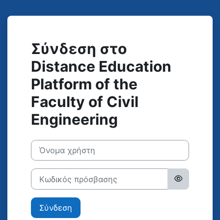
Μετάβαση στο κεντρικό περιεχόμενο
Σύνδεση στο
Distance Education
Platform of the
Faculty of Civil
Engineering
Όνομα χρήστη
Κωδικός πρόσβασης
Σύνδεση