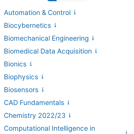
Automation & Control
Biocybernetics
Biomechanical Engineering
Biomedical Data Acquisition
Bionics
Biophysics
Biosensors
CAD Fundamentals
Chemistry 2022/23
Computational Intelligence in