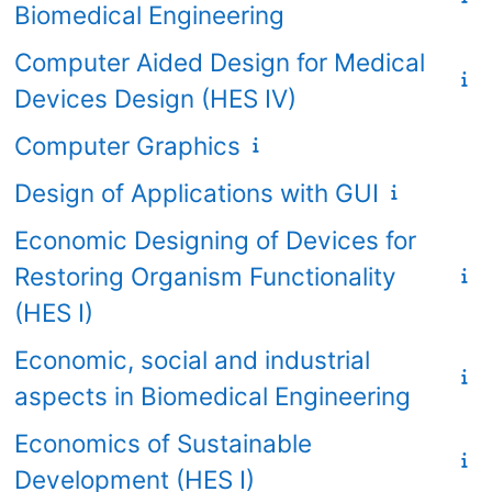
Biomedical Engineering
Computer Aided Design for Medical
Devices Design (HES IV)
Computer Graphics
Design of Applications with GUI
Economic Designing of Devices for
Restoring Organism Functionality
(HES I)
Economic, social and industrial
aspects in Biomedical Engineering
Economics of Sustainable
Development (HES I)