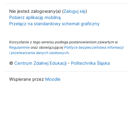
Nie jesteś zalogowany(a) (
Zaloguj się
)
Pobierz aplikację mobilną
Przełącz na standardowy schemat graficzny
Korzystanie z tego serwisu podlega postanowieniom zawartym w
Regulaminie
oraz obowiązującej
Polityce bezpieczeństwa informacji
i przetwarzania danych osobowych
.
©
Centrum Zdalnej Edukacji
-
Politechnika Śląska
Wspierane przez
Moodle