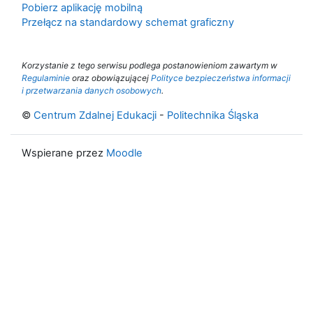
Pobierz aplikację mobilną
Przełącz na standardowy schemat graficzny
Korzystanie z tego serwisu podlega postanowieniom zawartym w
Regulaminie
oraz obowiązującej
Polityce bezpieczeństwa informacji
i przetwarzania danych osobowych
.
©
Centrum Zdalnej Edukacji
-
Politechnika Śląska
Wspierane przez
Moodle