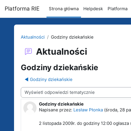
Przejdź do głównej zawartości
Platforma RIE
Strona główna
Helpdesk
Platforma
Aktualności
Godziny dziekańskie
Aktualności
Godziny dziekańskie
◀︎ Godziny dziekańskie
Sposób wyświetlania
Godziny dziekańskie
Liczba odpowiedzi: 0
Napisane przez:
Lesław Płonka
(
środa, 28 pa
2 listopada 2009r. do godziny 12:00 ogłasza