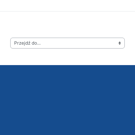
Przejdź do...