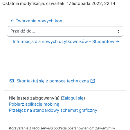
Ostatnia modyfikacja: czwartek, 17 listopada 2022, 22:14
← Tworzenie nowych kont
Przejdź do...
Informacja dla nowych użytkowników - Studentów →
Skontaktuj się z pomocą techniczną
Nie jesteś zalogowany(a) (
Zaloguj się
)
Pobierz aplikację mobilną
Przełącz na standardowy schemat graficzny
Korzystanie z tego serwisu podlega postanowieniom zawartym w