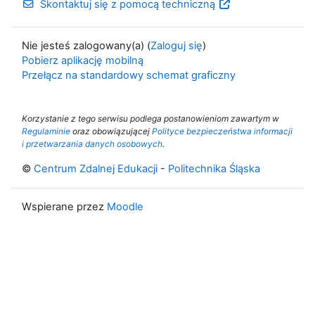
Skontaktuj się z pomocą techniczną
Nie jesteś zalogowany(a) (
Zaloguj się
)
Pobierz aplikację mobilną
Przełącz na standardowy schemat graficzny
Korzystanie z tego serwisu podlega postanowieniom zawartym w
Regulaminie
oraz obowiązującej
Polityce bezpieczeństwa informacji
i przetwarzania danych osobowych
.
©
Centrum Zdalnej Edukacji
-
Politechnika Śląska
Wspierane przez
Moodle