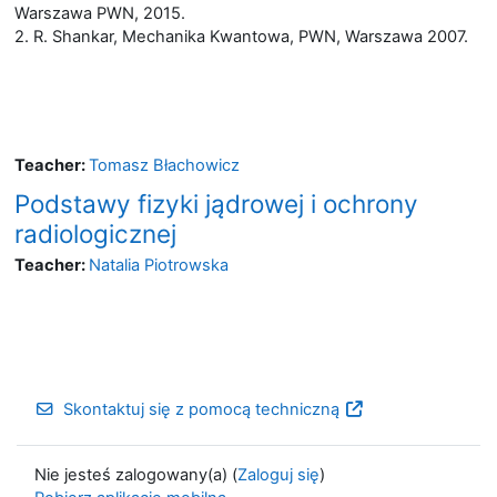
Warszawa PWN, 2015.
2. R. Shankar, Mechanika Kwantowa, PWN, Warszawa 2007.
Teacher:
Tomasz Błachowicz
Podstawy fizyki jądrowej i ochrony
radiologicznej
Teacher:
Natalia Piotrowska
Skontaktuj się z pomocą techniczną
Nie jesteś zalogowany(a) (
Zaloguj się
)