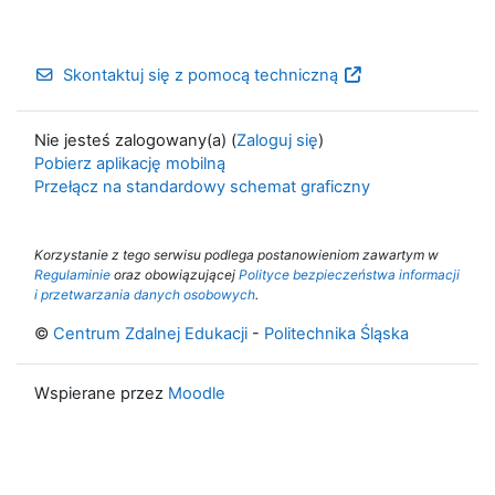
Skontaktuj się z pomocą techniczną
Nie jesteś zalogowany(a) (
Zaloguj się
)
Pobierz aplikację mobilną
Przełącz na standardowy schemat graficzny
Korzystanie z tego serwisu podlega postanowieniom zawartym w
Regulaminie
oraz obowiązującej
Polityce bezpieczeństwa informacji
i przetwarzania danych osobowych
.
©
Centrum Zdalnej Edukacji
-
Politechnika Śląska
Wspierane przez
Moodle