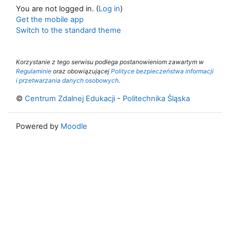
You are not logged in. (
Log in
)
Get the mobile app
Switch to the standard theme
Korzystanie z tego serwisu podlega postanowieniom zawartym w
Regulaminie
oraz obowiązującej
Polityce bezpieczeństwa informacji
i przetwarzania danych osobowych
.
©
Centrum Zdalnej Edukacji
-
Politechnika Śląska
Powered by
Moodle