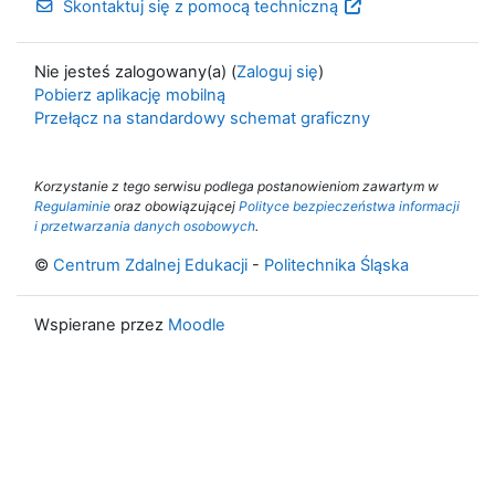
Skontaktuj się z pomocą techniczną
Nie jesteś zalogowany(a) (
Zaloguj się
)
Pobierz aplikację mobilną
Przełącz na standardowy schemat graficzny
Korzystanie z tego serwisu podlega postanowieniom zawartym w
Regulaminie
oraz obowiązującej
Polityce bezpieczeństwa informacji
i przetwarzania danych osobowych
.
©
Centrum Zdalnej Edukacji
-
Politechnika Śląska
Wspierane przez
Moodle