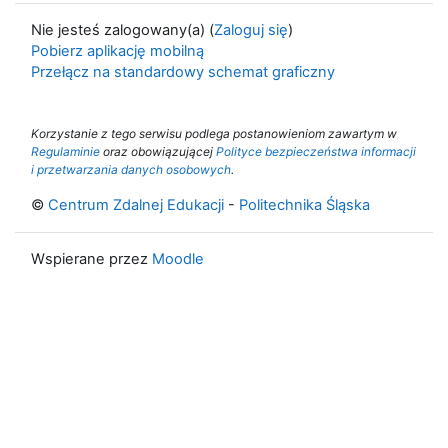
Nie jesteś zalogowany(a) (
Zaloguj się
)
Pobierz aplikację mobilną
Przełącz na standardowy schemat graficzny
Korzystanie z tego serwisu podlega postanowieniom zawartym w
Regulaminie
oraz obowiązującej
Polityce bezpieczeństwa informacji
i przetwarzania danych osobowych
.
©
Centrum Zdalnej Edukacji
-
Politechnika Śląska
Wspierane przez
Moodle