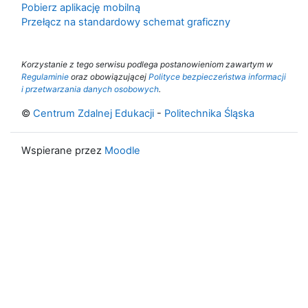
Pobierz aplikację mobilną
Przełącz na standardowy schemat graficzny
Korzystanie z tego serwisu podlega postanowieniom zawartym w
Regulaminie
oraz obowiązującej
Polityce bezpieczeństwa informacji
i przetwarzania danych osobowych
.
©
Centrum Zdalnej Edukacji
-
Politechnika Śląska
Wspierane przez
Moodle