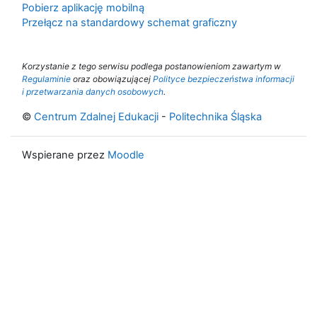
Pobierz aplikację mobilną
Przełącz na standardowy schemat graficzny
Korzystanie z tego serwisu podlega postanowieniom zawartym w
Regulaminie
oraz obowiązującej
Polityce bezpieczeństwa informacji
i przetwarzania danych osobowych
.
©
Centrum Zdalnej Edukacji
-
Politechnika Śląska
Wspierane przez
Moodle