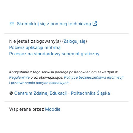
Skontaktuj się z pomocą techniczną
Nie jesteś zalogowany(a) (
Zaloguj się
)
Pobierz aplikację mobilną
Przełącz na standardowy schemat graficzny
Korzystanie z tego serwisu podlega postanowieniom zawartym w
Regulaminie
oraz obowiązującej
Polityce bezpieczeństwa informacji
i przetwarzania danych osobowych
.
©
Centrum Zdalnej Edukacji
-
Politechnika Śląska
Wspierane przez
Moodle