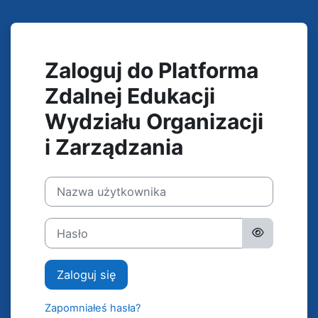
Przejdź do głównej zawartości
Zaloguj do Platforma
Zdalnej Edukacji
Wydziału Organizacji
i Zarządzania
Nazwa użytkownika
Hasło
Zaloguj się
Zapomniałeś hasła?