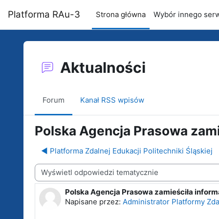
Przejdź do głównej zawartości
Platforma RAu-3
Strona główna
Wybór innego ser
Aktualności
Forum
Kanał RSS wpisów
Polska Agencja Prasowa zamie
◀︎ Platforma Zdalnej Edukacji Politechniki Śląskiej
Sposób wyświetlania
Polska Agencja Prasowa zamieściła inform
Liczba odpowiedzi: 0
Napisane przez:
Administrator Platformy Zda