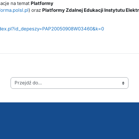
macje na temat
Platformy
forma.polsl.pl
) oraz
Platformy Zdalnej Edukacji Instytutu Elektr
/index.pl?id_depeszy=PAP20050908W03460&k=0
Przejdź do...