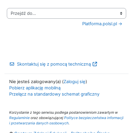
Przejdź do...
Platforma.polsl.pl →
Skontaktuj się z pomocą techniczną
Nie jesteś zalogowany(a) (
Zaloguj się
)
Pobierz aplikację mobilną
Przełącz na standardowy schemat graficzny
Korzystanie z tego serwisu podlega postanowieniom zawartym w
Regulaminie
oraz obowiązującej
Polityce bezpieczeństwa informacji
i przetwarzania danych osobowych
.