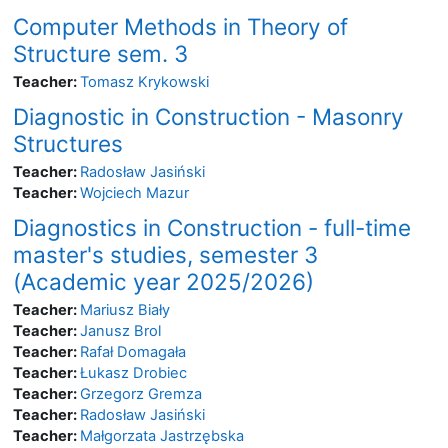
Computer Methods in Theory of
Structure sem. 3
Teacher:
Tomasz Krykowski
Diagnostic in Construction - Masonry
Structures
Teacher:
Radosław Jasiński
Teacher:
Wojciech Mazur
Diagnostics in Construction - full-time
master's studies, semester 3
(Academic year 2025/2026)
Teacher:
Mariusz Biały
Teacher:
Janusz Brol
Teacher:
Rafał Domagała
Teacher:
Łukasz Drobiec
Teacher:
Grzegorz Gremza
Teacher:
Radosław Jasiński
Teacher:
Małgorzata Jastrzębska