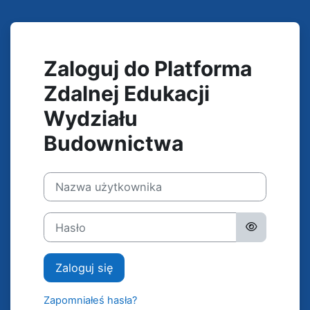
Przejdź do głównej zawartości
Zaloguj do Platforma
Zdalnej Edukacji
Wydziału
Budownictwa
Nazwa użytkownika
Hasło
Zaloguj się
Zapomniałeś hasła?