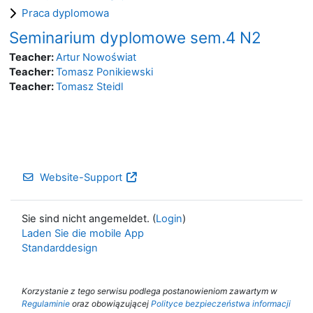
Praca dyplomowa
Seminarium dyplomowe sem.4 N2
Teacher:
Artur Nowoświat
Teacher:
Tomasz Ponikiewski
Teacher:
Tomasz Steidl
Website-Support
Sie sind nicht angemeldet. (
Login
)
Laden Sie die mobile App
Standarddesign
Korzystanie z tego serwisu podlega postanowieniom zawartym w
Regulaminie
oraz obowiązującej
Polityce bezpieczeństwa informacji