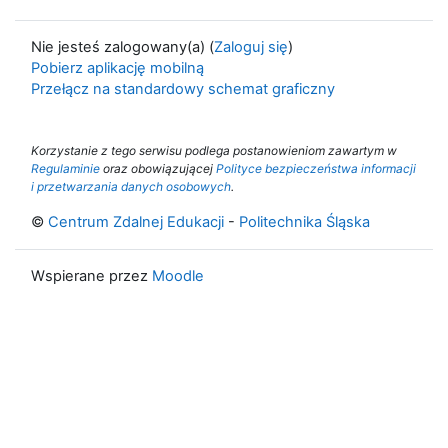
Nie jesteś zalogowany(a) (
Zaloguj się
)
Pobierz aplikację mobilną
Przełącz na standardowy schemat graficzny
Korzystanie z tego serwisu podlega postanowieniom zawartym w
Regulaminie
oraz obowiązującej
Polityce bezpieczeństwa informacji
i przetwarzania danych osobowych
.
©
Centrum Zdalnej Edukacji
-
Politechnika Śląska
Wspierane przez
Moodle