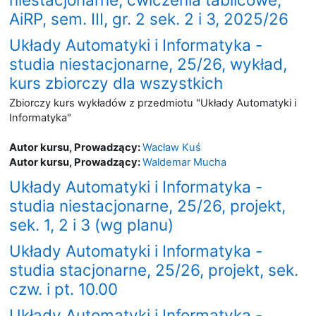
AiRP, sem. III, gr. 2 sek. 2 i 3, 2025/26
Układy Automatyki i Informatyka -
studia niestacjonarne, 25/26, wykład,
kurs zbiorczy dla wszystkich
Zbiorczy kurs wykładów z przedmiotu "Układy Automatyki i
Informatyka"
Autor kursu, Prowadzący:
Wacław Kuś
Autor kursu, Prowadzący:
Waldemar Mucha
Układy Automatyki i Informatyka -
studia niestacjonarne, 25/26, projekt,
sek. 1, 2 i 3 (wg planu)
Układy Automatyki i Informatyka -
studia stacjonarne, 25/26, projekt, sek.
czw. i pt. 10.00
Układy Automatyki i Informatyka -