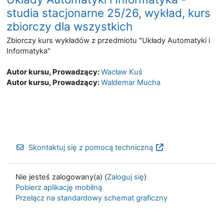
studia stacjonarne 25/26, wykład, kurs
zbiorczy dla wszystkich
Zbiorczy kurs wykładów z przedmiotu "Układy Automatyki i
Informatyka"
Autor kursu, Prowadzący:
Wacław Kuś
Autor kursu, Prowadzący:
Waldemar Mucha
Skontaktuj się z pomocą techniczną
Nie jesteś zalogowany(a) (
Zaloguj się
)
Pobierz aplikację mobilną
Przełącz na standardowy schemat graficzny