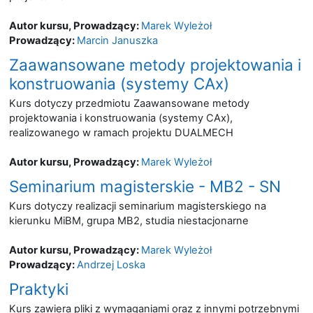
Autor kursu, Prowadzący:
Marek Wyleżoł
Prowadzący:
Marcin Januszka
Zaawansowane metody projektowania i
konstruowania (systemy CAx)
Kurs dotyczy przedmiotu Zaawansowane metody
projektowania i konstruowania (systemy CAx),
realizowanego w ramach projektu DUALMECH
Autor kursu, Prowadzący:
Marek Wyleżoł
Seminarium magisterskie - MB2 - SN
Kurs dotyczy realizacji seminarium magisterskiego na
kierunku MiBM, grupa MB2, studia niestacjonarne
Autor kursu, Prowadzący:
Marek Wyleżoł
Prowadzący:
Andrzej Loska
Praktyki
Kurs zawiera pliki z wymaganiami oraz z innymi potrzebnymi