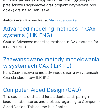
przejściowe i dyplomowe oraz projekty inżynierskie pod
opieką dra inż. M. Januszka
Autor kursu, Prowadzący:
Marcin Januszka
Advanced modeling methods in CAx
systems (ILiK ENG)
Course Advanced modeling methods in CAx systems for
ILiK-EN (RMT)
Zaawansowane metody modelowania
w systemach CAx (ILiK PL)
Kurs Zaawansowane metody modelowania w systemach
CAx dla studentów ILiK (PL)
Computer-Aided Design (CAD)
This course is dedicated for students participating in
lectures, laboratories and projects regarding to Computer-
Aided Design. This course is in English.