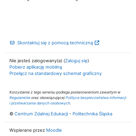
Skontaktuj się z pomocą techniczną
Nie jesteś zalogowany(a) (
Zaloguj się
)
Pobierz aplikację mobilną
Przełącz na standardowy schemat graficzny
Korzystanie z tego serwisu podlega postanowieniom zawartym w
Regulaminie
oraz obowiązującej
Polityce bezpieczeństwa informacji
i przetwarzania danych osobowych
.
©
Centrum Zdalnej Edukacji
-
Politechnika Śląska
Wspierane przez
Moodle