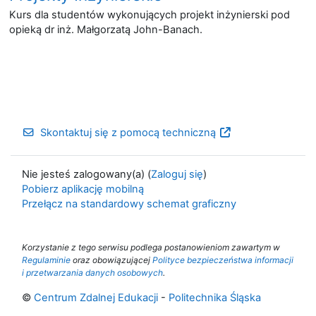
Kurs dla studentów wykonujących projekt inżynierski pod
opieką dr inż. Małgorzatą John-Banach.
Skontaktuj się z pomocą techniczną
Nie jesteś zalogowany(a) (
Zaloguj się
)
Pobierz aplikację mobilną
Przełącz na standardowy schemat graficzny
Korzystanie z tego serwisu podlega postanowieniom zawartym w
Regulaminie
oraz obowiązującej
Polityce bezpieczeństwa informacji
i przetwarzania danych osobowych
.
©
Centrum Zdalnej Edukacji
-
Politechnika Śląska