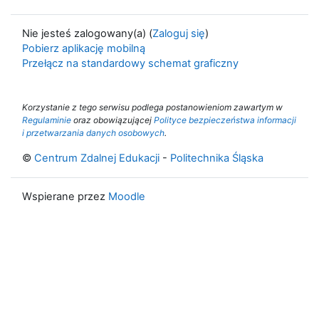
Nie jesteś zalogowany(a) (
Zaloguj się
)
Pobierz aplikację mobilną
Przełącz na standardowy schemat graficzny
Korzystanie z tego serwisu podlega postanowieniom zawartym w
Regulaminie
oraz obowiązującej
Polityce bezpieczeństwa informacji
i przetwarzania danych osobowych
.
©
Centrum Zdalnej Edukacji
-
Politechnika Śląska
Wspierane przez
Moodle