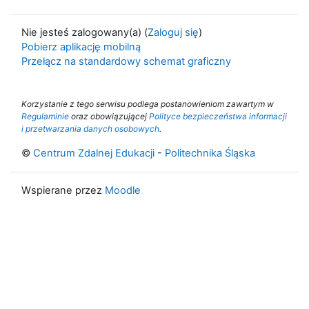
Nie jesteś zalogowany(a) (
Zaloguj się
)
Pobierz aplikację mobilną
Przełącz na standardowy schemat graficzny
Korzystanie z tego serwisu podlega postanowieniom zawartym w
Regulaminie
oraz obowiązującej
Polityce bezpieczeństwa informacji
i przetwarzania danych osobowych
.
©
Centrum Zdalnej Edukacji
-
Politechnika Śląska
Wspierane przez
Moodle