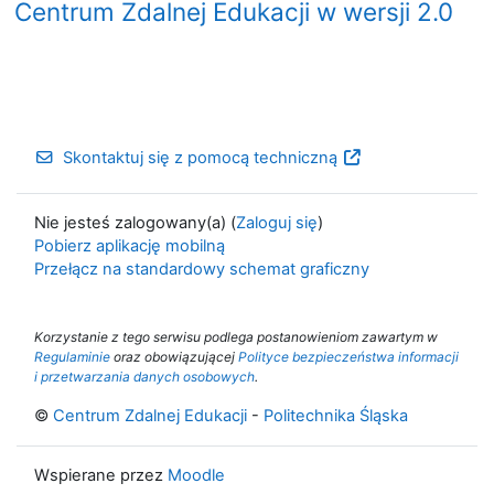
Centrum Zdalnej Edukacji w wersji 2.0
Skontaktuj się z pomocą techniczną
Nie jesteś zalogowany(a) (
Zaloguj się
)
Pobierz aplikację mobilną
Przełącz na standardowy schemat graficzny
Korzystanie z tego serwisu podlega postanowieniom zawartym w
Regulaminie
oraz obowiązującej
Polityce bezpieczeństwa informacji
i przetwarzania danych osobowych
.
©
Centrum Zdalnej Edukacji
-
Politechnika Śląska
Wspierane przez
Moodle