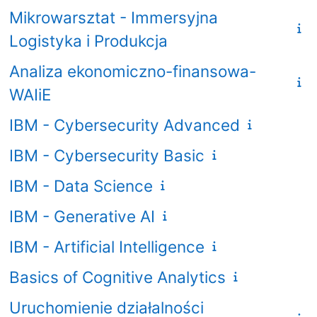
Mikrowarsztat - Immersyjna
Logistyka i Produkcja
Analiza ekonomiczno-finansowa-
WAIiE
IBM - Cybersecurity Advanced
IBM - Cybersecurity Basic
IBM - Data Science
IBM - Generative AI
IBM - Artificial Intelligence
Basics of Cognitive Analytics
Uruchomienie działalności