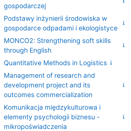
gospodarczej
Podstawy inżynierii środowiska w
gospodarce odpadami i ekologistyce
MONCO2: Strengthening soft skills
through English
Quantitative Methods in Logistics
Management of research and
development project and its
outcomes commercialization
Komunikacja międzykulturowa i
elementy psychologii biznesu -
mikropoświadczenia