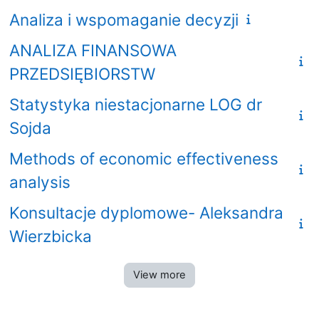
Analiza i wspomaganie decyzji
ANALIZA FINANSOWA
PRZEDSIĘBIORSTW
Statystyka niestacjonarne LOG dr
Sojda
Methods of economic effectiveness
analysis
Konsultacje dyplomowe- Aleksandra
Wierzbicka
View more