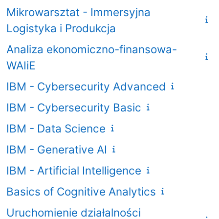
Mikrowarsztat - Immersyjna
Logistyka i Produkcja
Analiza ekonomiczno-finansowa-
WAIiE
IBM - Cybersecurity Advanced
IBM - Cybersecurity Basic
IBM - Data Science
IBM - Generative AI
IBM - Artificial Intelligence
Basics of Cognitive Analytics
Uruchomienie działalności