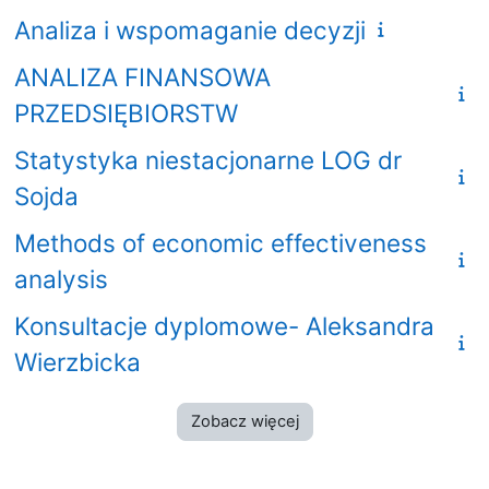
Analiza i wspomaganie decyzji
ANALIZA FINANSOWA
PRZEDSIĘBIORSTW
Statystyka niestacjonarne LOG dr
Sojda
Methods of economic effectiveness
analysis
Konsultacje dyplomowe- Aleksandra
Wierzbicka
Zobacz więcej