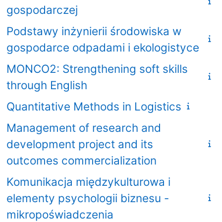
gospodarczej
Podstawy inżynierii środowiska w
gospodarce odpadami i ekologistyce
MONCO2: Strengthening soft skills
through English
Quantitative Methods in Logistics
Management of research and
development project and its
outcomes commercialization
Komunikacja międzykulturowa i
elementy psychologii biznesu -
mikropoświadczenia