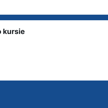
o kursie