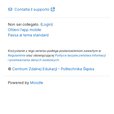
Contatta il supporto
Non sei collegato. (
Login
)
Ottieni l'app mobile
Passa al tema standard
Korzystanie z tego serwisu podlega postanowieniom zawartym w
Regulaminie
oraz obowiązującej
Polityce bezpieczeństwa informacji
i przetwarzania danych osobowych
.
©
Centrum Zdalnej Edukacji
-
Politechnika Śląska
Powered by
Moodle