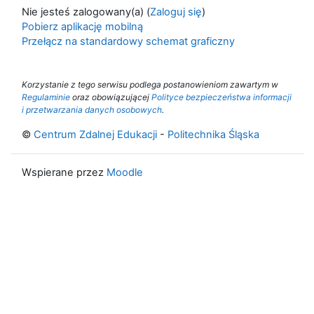
Nie jesteś zalogowany(a) (
Zaloguj się
)
Pobierz aplikację mobilną
Przełącz na standardowy schemat graficzny
Korzystanie z tego serwisu podlega postanowieniom zawartym w
Regulaminie
oraz obowiązującej
Polityce bezpieczeństwa informacji
i przetwarzania danych osobowych
.
©
Centrum Zdalnej Edukacji
-
Politechnika Śląska
Wspierane przez
Moodle