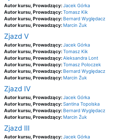
Autor kursu, Prowadzący:
Jacek Górka
Autor kursu, Prowadzący:
Tomasz Kik
Autor kursu, Prowadzący:
Bernard Wyględacz
Autor kursu, Prowadzący:
Marcin Żuk
Zjazd V
Autor kursu, Prowadzący:
Jacek Górka
Autor kursu, Prowadzący:
Tomasz Kik
Autor kursu, Prowadzący:
Aleksandra Lont
Autor kursu, Prowadzący:
Tomasz Poloczek
Autor kursu, Prowadzący:
Bernard Wyględacz
Autor kursu, Prowadzący:
Marcin Żuk
Zjazd IV
Autor kursu, Prowadzący:
Jacek Górka
Autor kursu, Prowadzący:
Santina Topolska
Autor kursu, Prowadzący:
Bernard Wyględacz
Autor kursu, Prowadzący:
Marcin Żuk
Zjazd III
Autor kursu, Prowadzący:
Jacek Górka