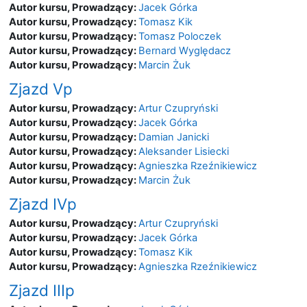
Autor kursu, Prowadzący:
Jacek Górka
Autor kursu, Prowadzący:
Tomasz Kik
Autor kursu, Prowadzący:
Tomasz Poloczek
Autor kursu, Prowadzący:
Bernard Wyględacz
Autor kursu, Prowadzący:
Marcin Żuk
Zjazd Vp
Autor kursu, Prowadzący:
Artur Czupryński
Autor kursu, Prowadzący:
Jacek Górka
Autor kursu, Prowadzący:
Damian Janicki
Autor kursu, Prowadzący:
Aleksander Lisiecki
Autor kursu, Prowadzący:
Agnieszka Rzeźnikiewicz
Autor kursu, Prowadzący:
Marcin Żuk
Zjazd IVp
Autor kursu, Prowadzący:
Artur Czupryński
Autor kursu, Prowadzący:
Jacek Górka
Autor kursu, Prowadzący:
Tomasz Kik
Autor kursu, Prowadzący:
Agnieszka Rzeźnikiewicz
Zjazd IIIp