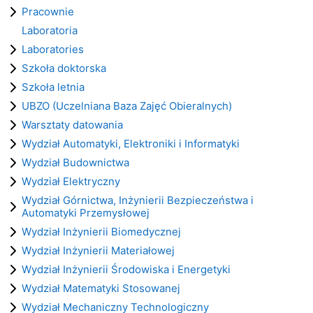
Pracownie
Laboratoria
Laboratories
Szkoła doktorska
Szkoła letnia
UBZO (Uczelniana Baza Zajęć Obieralnych)
Warsztaty datowania
Wydział Automatyki, Elektroniki i Informatyki
Wydział Budownictwa
Wydział Elektryczny
Wydział Górnictwa, Inżynierii Bezpieczeństwa i
Automatyki Przemysłowej
Wydział Inżynierii Biomedycznej
Wydział Inżynierii Materiałowej
Wydział Inżynierii Środowiska i Energetyki
Wydział Matematyki Stosowanej
Wydział Mechaniczny Technologiczny