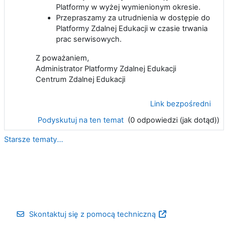
Platformy w wyżej wymienionym okresie.
Przepraszamy za utrudnienia w dostępie do
Platformy Zdalnej Edukacji w czasie trwania
prac serwisowych.
Z poważaniem,
Administrator Platformy Zdalnej Edukacji
Centrum Zdalnej Edukacji
Link bezpośredni
Podyskutuj na ten temat
(0 odpowiedzi (jak dotąd))
Starsze tematy...
Skontaktuj się z pomocą techniczną