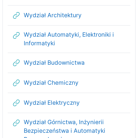
Adres URL
Wydział Architektury
Wydział Automatyki, Elektroniki i
Adres URL
Informatyki
Adres URL
Wydział Budownictwa
Adres URL
Wydział Chemiczny
Adres URL
Wydział Elektryczny
Wydział Górnictwa, Inżynierii
Bezpieczeństwa i Automatyki