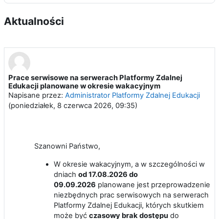
Aktualności
Prace serwisowe na serwerach Platformy Zdalnej
Edukacji planowane w okresie wakacyjnym
Napisane przez:
Administrator Platformy Zdalnej Edukacji
(
poniedziałek, 8 czerwca 2026, 09:35
)
Szanowni Państwo,
W okresie wakacyjnym, a w szczególności w
dniach
od 17.08.2026 do
09.09.2026
planowane jest przeprowadzenie
niezbędnych prac serwisowych na serwerach
Platformy Zdalnej Edukacji, których skutkiem
może być
czasowy brak dostępu
do